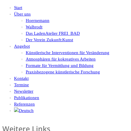
Start
Über uns
Hoernemann
Walbrodt
Das LadenAtelier FREI_BAD
Der Verein Zukunft:Kunst
Angebot
Künstlerische Interventionen für Veränderung
Atmosphären für kokreatives Arbeiten
Formate für Vermittlung und Bildung
Praxisbezogene künstlerische Forschung
Kontakt
Termine
Newsletter
Publikationen
Referenzen
Weitere Links