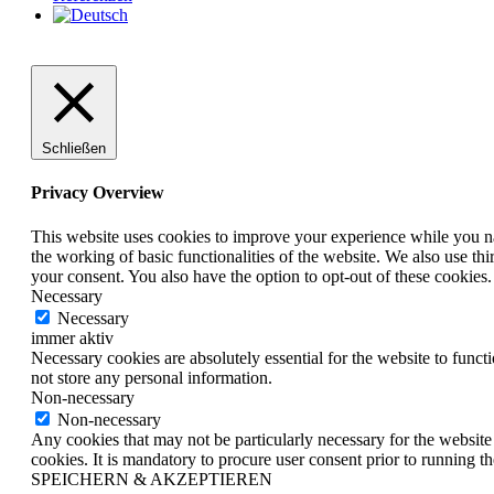
Schließen
Privacy Overview
This website uses cookies to improve your experience while you nav
the working of basic functionalities of the website. We also use t
your consent. You also have the option to opt-out of these cookies
Necessary
Necessary
immer aktiv
Necessary cookies are absolutely essential for the website to funct
not store any personal information.
Non-necessary
Non-necessary
Any cookies that may not be particularly necessary for the website 
cookies. It is mandatory to procure user consent prior to running t
SPEICHERN & AKZEPTIEREN