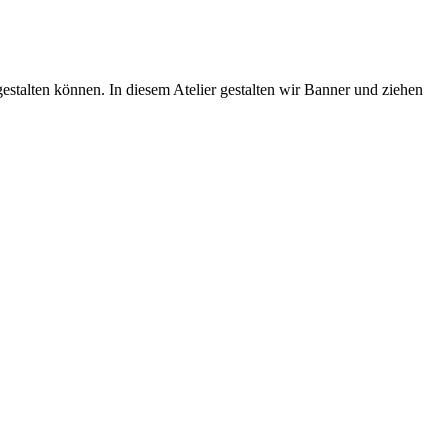
estalten können. In diesem Atelier gestalten wir Banner und ziehen