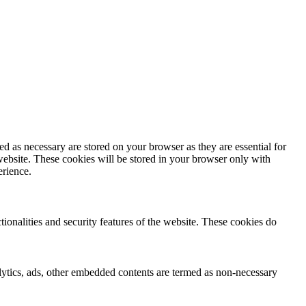
d as necessary are stored on your browser as they are essential for
website. These cookies will be stored in your browser only with
erience.
tionalities and security features of the website. These cookies do
nalytics, ads, other embedded contents are termed as non-necessary