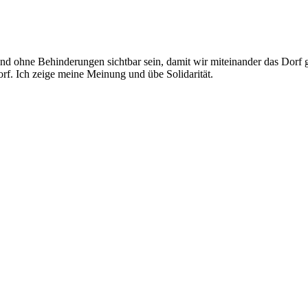
nd ohne Behinderungen sichtbar sein, damit wir miteinander das Dorf g
rf. Ich zeige meine Meinung und übe Solidarität.