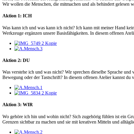
Wir wollen die Menschen, die mitmachen und als behindert gelesen wer
Aktion 1: ICH
Was kann ich und was kann ich nicht? Ich kann mit meiner Hand kei
Werkzeuge ergänzen unsere Basisfähigkeiten. In diesem offenen Ateli
Aktion 2: DU
Was verstehe ich und was nicht? Wir sprechen dieselbe Sprache und v
Bewegung oder der Tastschrift? In diesem offenen Atelier kannst du
Aktion 3: WIR
Wo gehöre ich hin und wohin nicht? Sich zugehörig fühlen ist ein G
Grenzen sichtbar zu machen und sie mit kreativen Mitteln und alltäg