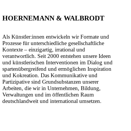
HOERNEMANN & WALBRODT
Als Künstler:innen entwickeln wir Formate und
Prozesse für unterschiedliche gesellschaftliche
Kontexte – einzigartig, irrational und
verantwortlich. Seit 2000 entstehen unsere Ideen
und künstlerischen Interventionen im Dialog und
spartenübergreifend und ermöglichen Inspiration
und Kokreation. Das Kommunikative und
Partizipative sind Grundsubstanzen unserer
Arbeiten, die wir in Unternehmen, Bildung,
Verwaltungen und im öffentlichen Raum
deutschlandweit und international umsetzen.