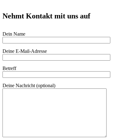
Nehmt Kontakt mit uns auf
Dein Name
Deine E-Mail-Adresse
Betreff
Deine Nachricht (optional)