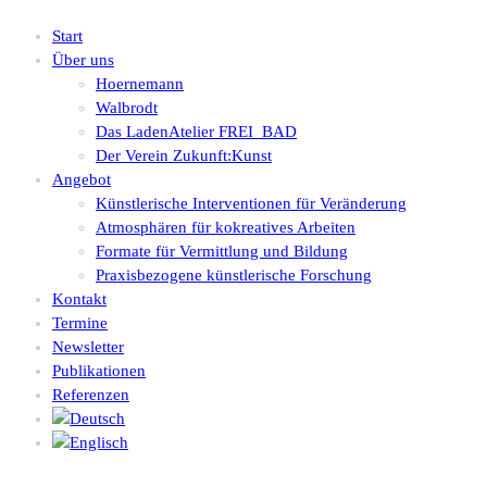
Start
Über uns
Hoernemann
Walbrodt
Das LadenAtelier FREI_BAD
Der Verein Zukunft:Kunst
Angebot
Künstlerische Interventionen für Veränderung
Atmosphären für kokreatives Arbeiten
Formate für Vermittlung und Bildung
Praxisbezogene künstlerische Forschung
Kontakt
Termine
Newsletter
Publikationen
Referenzen