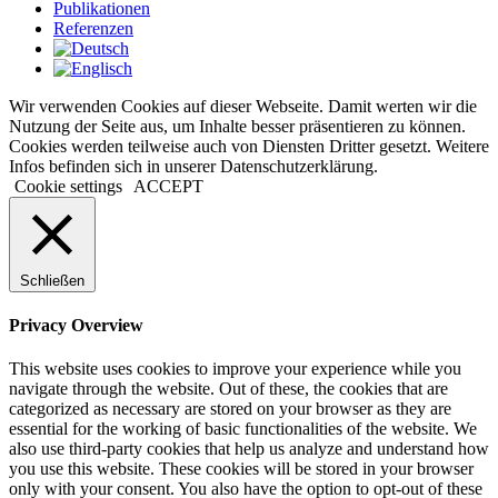
Publikationen
Referenzen
Wir verwenden Cookies auf dieser Webseite. Damit werten wir die
Nutzung der Seite aus, um Inhalte besser präsentieren zu können.
Cookies werden teilweise auch von Diensten Dritter gesetzt. Weitere
Infos befinden sich in unserer Datenschutzerklärung.
Cookie settings
ACCEPT
Schließen
Privacy Overview
This website uses cookies to improve your experience while you
navigate through the website. Out of these, the cookies that are
categorized as necessary are stored on your browser as they are
essential for the working of basic functionalities of the website. We
also use third-party cookies that help us analyze and understand how
you use this website. These cookies will be stored in your browser
only with your consent. You also have the option to opt-out of these