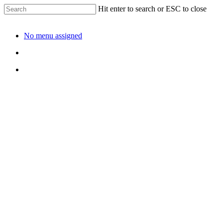
Hit enter to search or ESC to close
No menu assigned