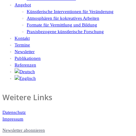
Angebot
Künstlerische Interventionen für Veränderung
Atmosphären für kokreatives Arbeiten
Formate für Vermittlung und Bildung
Praxisbezogene künstlerische Forschung
Kontakt
Termine
Newsletter
Publikationen
Referenzen
Weitere Links
Datenschutz
Impressum
Newsletter abonnieren