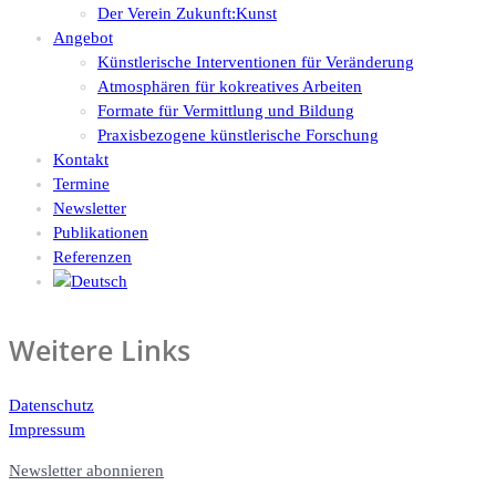
Der Verein Zukunft:Kunst
Angebot
Künstlerische Interventionen für Veränderung
Atmosphären für kokreatives Arbeiten
Formate für Vermittlung und Bildung
Praxisbezogene künstlerische Forschung
Kontakt
Termine
Newsletter
Publikationen
Referenzen
Weitere Links
Datenschutz
Impressum
Newsletter abonnieren