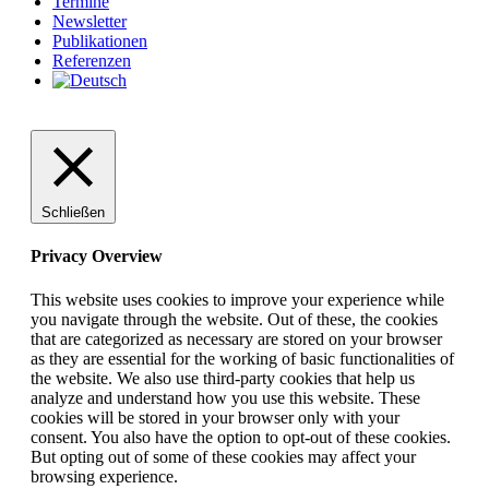
Termine
Newsletter
Publikationen
Referenzen
Schließen
Privacy Overview
This website uses cookies to improve your experience while
you navigate through the website. Out of these, the cookies
that are categorized as necessary are stored on your browser
as they are essential for the working of basic functionalities of
the website. We also use third-party cookies that help us
analyze and understand how you use this website. These
cookies will be stored in your browser only with your
consent. You also have the option to opt-out of these cookies.
But opting out of some of these cookies may affect your
browsing experience.