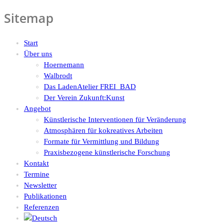
Sitemap
Start
Über uns
Hoernemann
Walbrodt
Das LadenAtelier FREI_BAD
Der Verein Zukunft:Kunst
Angebot
Künstlerische Interventionen für Veränderung
Atmosphären für kokreatives Arbeiten
Formate für Vermittlung und Bildung
Praxisbezogene künstlerische Forschung
Kontakt
Termine
Newsletter
Publikationen
Referenzen