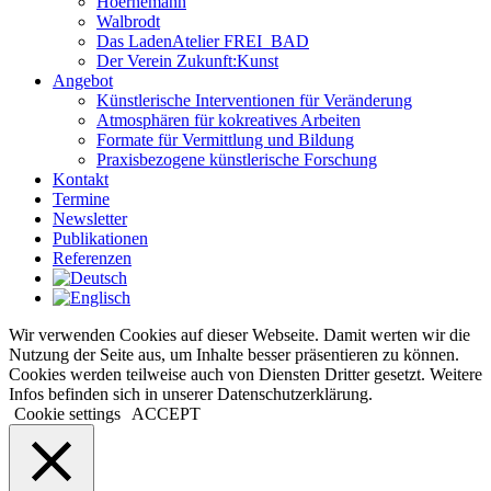
Hoernemann
Walbrodt
Das LadenAtelier FREI_BAD
Der Verein Zukunft:Kunst
Angebot
Künstlerische Interventionen für Veränderung
Atmosphären für kokreatives Arbeiten
Formate für Vermittlung und Bildung
Praxisbezogene künstlerische Forschung
Kontakt
Termine
Newsletter
Publikationen
Referenzen
Wir verwenden Cookies auf dieser Webseite. Damit werten wir die
Nutzung der Seite aus, um Inhalte besser präsentieren zu können.
Cookies werden teilweise auch von Diensten Dritter gesetzt. Weitere
Infos befinden sich in unserer Datenschutzerklärung.
Cookie settings
ACCEPT