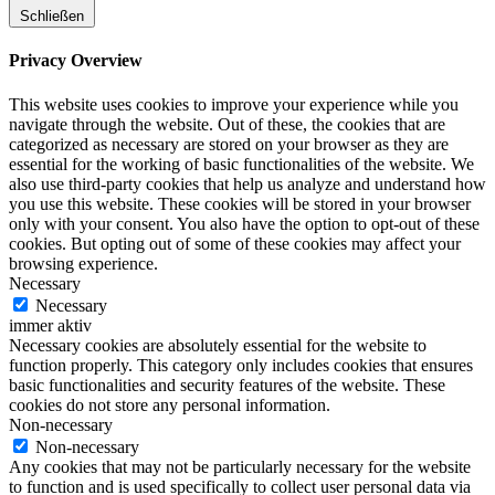
Schließen
Privacy Overview
This website uses cookies to improve your experience while you
navigate through the website. Out of these, the cookies that are
categorized as necessary are stored on your browser as they are
essential for the working of basic functionalities of the website. We
also use third-party cookies that help us analyze and understand how
you use this website. These cookies will be stored in your browser
only with your consent. You also have the option to opt-out of these
cookies. But opting out of some of these cookies may affect your
browsing experience.
Necessary
Necessary
immer aktiv
Necessary cookies are absolutely essential for the website to
function properly. This category only includes cookies that ensures
basic functionalities and security features of the website. These
cookies do not store any personal information.
Non-necessary
Non-necessary
Any cookies that may not be particularly necessary for the website
to function and is used specifically to collect user personal data via