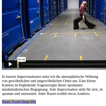
In kurzen Improvisationen setze ich die atmosphärische Wirkung
von gewöhnlichen und ungewöhnlichen Orten um. Eine kleine
Kamera ist begleitende Augenzeugin dieser spontanen
tanzkünstlerischen Begegnung. Jede Improvisation steht für sich, ist
spontan und unzensiert. Jeder Raum erzählt etwas Anderes.
Share
Tweet
Share
Pin