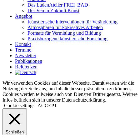
Das LadenAtelier FREI_BAD
Der Verein Zukunft:Kunst
Angebot
Künstlerische Interventionen für Veränderung
Atmosphären für kokreatives Arbeiten
Formate für Vermittlung und Bildung
Praxisbezogene künstlerische Forschung
Kontakt
Termine
Newsletter
Publikationen
Referenzen
Wir verwenden Cookies auf dieser Webseite. Damit werten wir die
Nutzung der Seite aus, um Inhalte besser präsentieren zu können.
Cookies werden teilweise auch von Diensten Dritter gesetzt. Weitere
Infos befinden sich in unserer Datenschutzerklärung.
Cookie settings
ACCEPT
Schließen