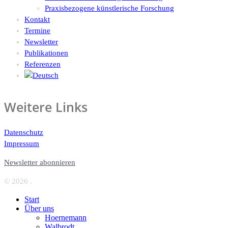
Praxisbezogene künstlerische Forschung
Kontakt
Termine
Newsletter
Publikationen
Referenzen
Weitere Links
Datenschutz
Impressum
Newsletter abonnieren
© 2026 .
Start
Über uns
Hoernemann
Walbrodt