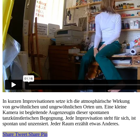
In kurzen Improvisationen setze ich die atmosphärische Wirkung
von gewöhnlichen und ungewöhnlichen Orten um. Eine kleine
Kamera ist begleitende Augenzeugin dieser spontanen
tanzkünstlerischen Begegnung. Jede Improvisation steht für sich, ist
spontan und unzensiert. Jeder Raum erzählt etwas Anderes.
Share
Tweet
Share
Pin