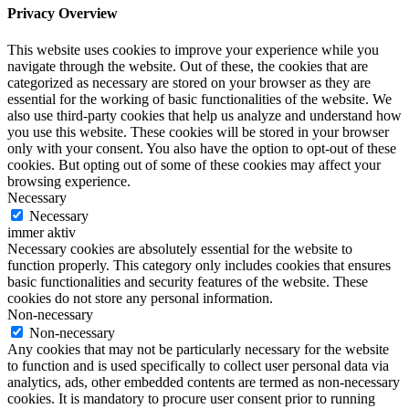
Privacy Overview
This website uses cookies to improve your experience while you
navigate through the website. Out of these, the cookies that are
categorized as necessary are stored on your browser as they are
essential for the working of basic functionalities of the website. We
also use third-party cookies that help us analyze and understand how
you use this website. These cookies will be stored in your browser
only with your consent. You also have the option to opt-out of these
cookies. But opting out of some of these cookies may affect your
browsing experience.
Necessary
Necessary
immer aktiv
Necessary cookies are absolutely essential for the website to
function properly. This category only includes cookies that ensures
basic functionalities and security features of the website. These
cookies do not store any personal information.
Non-necessary
Non-necessary
Any cookies that may not be particularly necessary for the website
to function and is used specifically to collect user personal data via
analytics, ads, other embedded contents are termed as non-necessary
cookies. It is mandatory to procure user consent prior to running