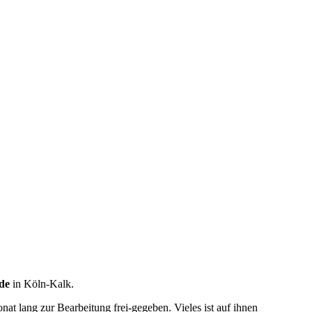
de
in Köln-Kalk.
at lang zur Bearbeitung frei-gegeben. Vieles ist auf ihnen