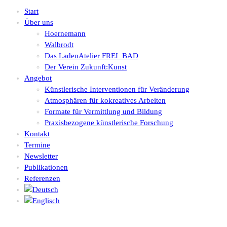
Start
Über uns
Hoernemann
Walbrodt
Das LadenAtelier FREI_BAD
Der Verein Zukunft:Kunst
Angebot
Künstlerische Interventionen für Veränderung
Atmosphären für kokreatives Arbeiten
Formate für Vermittlung und Bildung
Praxisbezogene künstlerische Forschung
Kontakt
Termine
Newsletter
Publikationen
Referenzen