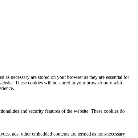
d as necessary are stored on your browser as they are essential for
website. These cookies will be stored in your browser only with
erience.
tionalities and security features of the website. These cookies do
nalytics, ads, other embedded contents are termed as non-necessary