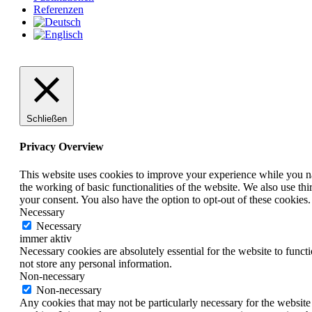
Referenzen
Schließen
Privacy Overview
This website uses cookies to improve your experience while you nav
the working of basic functionalities of the website. We also use t
your consent. You also have the option to opt-out of these cookies
Necessary
Necessary
immer aktiv
Necessary cookies are absolutely essential for the website to funct
not store any personal information.
Non-necessary
Non-necessary
Any cookies that may not be particularly necessary for the website 