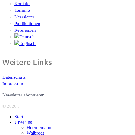
Kontakt
Termine
Newsletter
Publikationen
Referenzen
Weitere Links
Datenschutz
Impressum
Newsletter abonnieren
© 2026 .
Start
Über uns
Hoernemann
Walbrodt