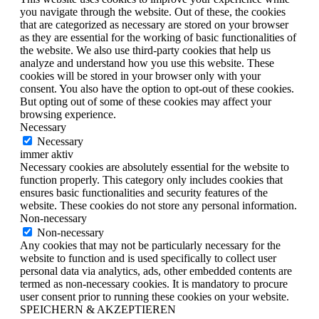
you navigate through the website. Out of these, the cookies
that are categorized as necessary are stored on your browser
as they are essential for the working of basic functionalities of
the website. We also use third-party cookies that help us
analyze and understand how you use this website. These
cookies will be stored in your browser only with your
consent. You also have the option to opt-out of these cookies.
But opting out of some of these cookies may affect your
browsing experience.
Necessary
Necessary
immer aktiv
Necessary cookies are absolutely essential for the website to
function properly. This category only includes cookies that
ensures basic functionalities and security features of the
website. These cookies do not store any personal information.
Non-necessary
Non-necessary
Any cookies that may not be particularly necessary for the
website to function and is used specifically to collect user
personal data via analytics, ads, other embedded contents are
termed as non-necessary cookies. It is mandatory to procure
user consent prior to running these cookies on your website.
SPEICHERN & AKZEPTIEREN