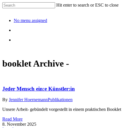
Hit enter to search or ESC to close
No menu assigned
booklet Archive -
Jeder Mensch ein:e Künstler:in
By
Jennifer Hoernemann
Publikationen
Unsere Arbeit- gebündelt vorgestellt in einem praktischen Booklet
Read More
8. November 2025