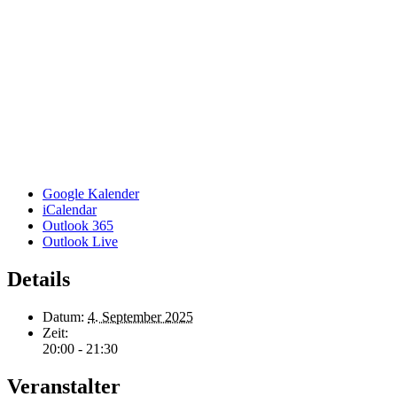
Google Kalender
iCalendar
Outlook 365
Outlook Live
Details
Datum:
4. September 2025
Zeit:
20:00 - 21:30
Veranstalter