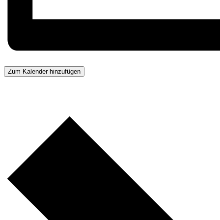
Zum Kalender hinzufügen