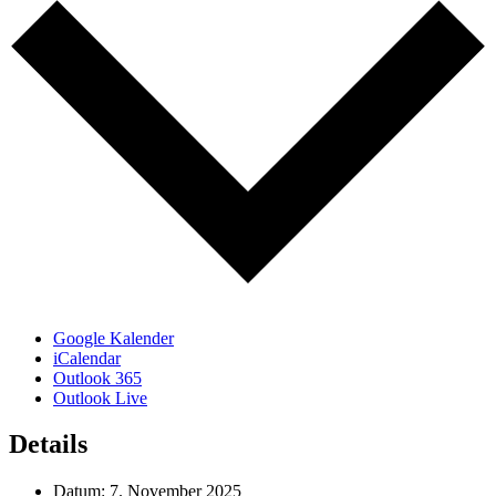
Google Kalender
iCalendar
Outlook 365
Outlook Live
Details
Datum:
7. November 2025