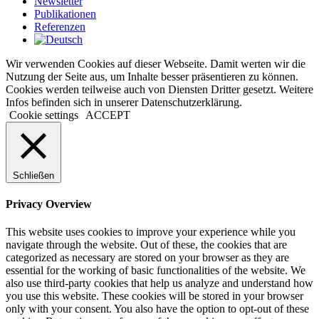
Newsletter
Publikationen
Referenzen
Wir verwenden Cookies auf dieser Webseite. Damit werten wir die
Nutzung der Seite aus, um Inhalte besser präsentieren zu können.
Cookies werden teilweise auch von Diensten Dritter gesetzt. Weitere
Infos befinden sich in unserer Datenschutzerklärung.
Cookie settings
ACCEPT
Schließen
Privacy Overview
This website uses cookies to improve your experience while you
navigate through the website. Out of these, the cookies that are
categorized as necessary are stored on your browser as they are
essential for the working of basic functionalities of the website. We
also use third-party cookies that help us analyze and understand how
you use this website. These cookies will be stored in your browser
only with your consent. You also have the option to opt-out of these