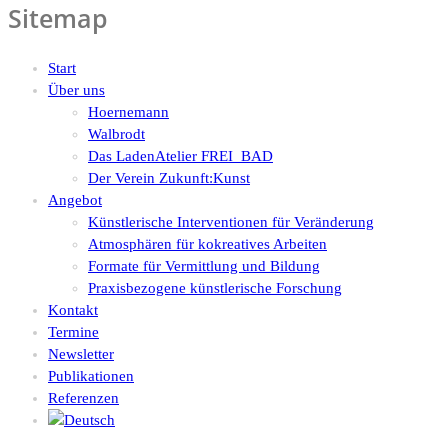
Sitemap
Start
Über uns
Hoernemann
Walbrodt
Das LadenAtelier FREI_BAD
Der Verein Zukunft:Kunst
Angebot
Künstlerische Interventionen für Veränderung
Atmosphären für kokreatives Arbeiten
Formate für Vermittlung und Bildung
Praxisbezogene künstlerische Forschung
Kontakt
Termine
Newsletter
Publikationen
Referenzen