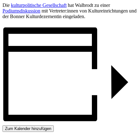
Die
kulturpolitische Gesellschaft
hat Walbrodt zu einer
Podiumsdiskussion
mit Vertreter:innen von Kultureinrichtungen und
der Bonner Kulturdezernentin eingeladen.
Zum Kalender hinzufügen