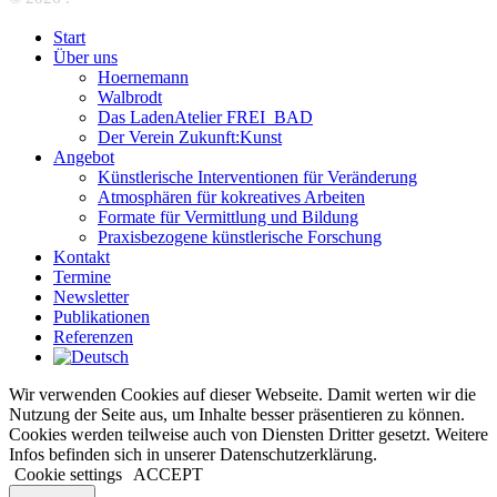
Start
Über uns
Hoernemann
Walbrodt
Das LadenAtelier FREI_BAD
Der Verein Zukunft:Kunst
Angebot
Künstlerische Interventionen für Veränderung
Atmosphären für kokreatives Arbeiten
Formate für Vermittlung und Bildung
Praxisbezogene künstlerische Forschung
Kontakt
Termine
Newsletter
Publikationen
Referenzen
Wir verwenden Cookies auf dieser Webseite. Damit werten wir die
Nutzung der Seite aus, um Inhalte besser präsentieren zu können.
Cookies werden teilweise auch von Diensten Dritter gesetzt. Weitere
Infos befinden sich in unserer Datenschutzerklärung.
Cookie settings
ACCEPT