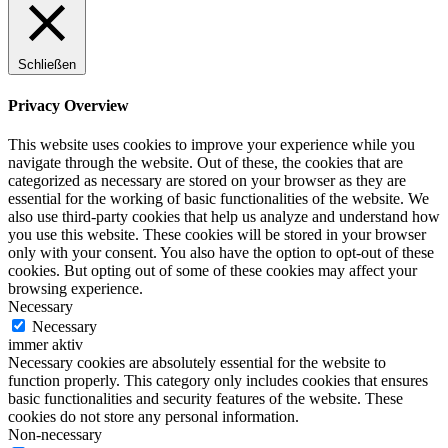
Schließen
Privacy Overview
This website uses cookies to improve your experience while you
navigate through the website. Out of these, the cookies that are
categorized as necessary are stored on your browser as they are
essential for the working of basic functionalities of the website. We
also use third-party cookies that help us analyze and understand how
you use this website. These cookies will be stored in your browser
only with your consent. You also have the option to opt-out of these
cookies. But opting out of some of these cookies may affect your
browsing experience.
Necessary
Necessary
immer aktiv
Necessary cookies are absolutely essential for the website to
function properly. This category only includes cookies that ensures
basic functionalities and security features of the website. These
cookies do not store any personal information.
Non-necessary