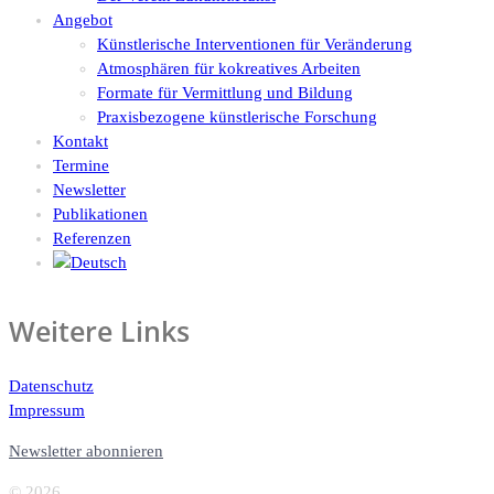
Angebot
Künstlerische Interventionen für Veränderung
Atmosphären für kokreatives Arbeiten
Formate für Vermittlung und Bildung
Praxisbezogene künstlerische Forschung
Kontakt
Termine
Newsletter
Publikationen
Referenzen
Weitere Links
Datenschutz
Impressum
Newsletter abonnieren
© 2026 .