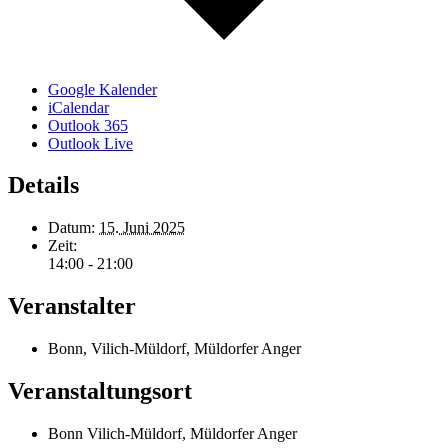
Google Kalender
iCalendar
Outlook 365
Outlook Live
Details
Datum:
15. Juni 2025
Zeit:
14:00 - 21:00
Veranstalter
Bonn, Vilich-Müldorf, Müldorfer Anger
Veranstaltungsort
Bonn Vilich-Müldorf, Müldorfer Anger