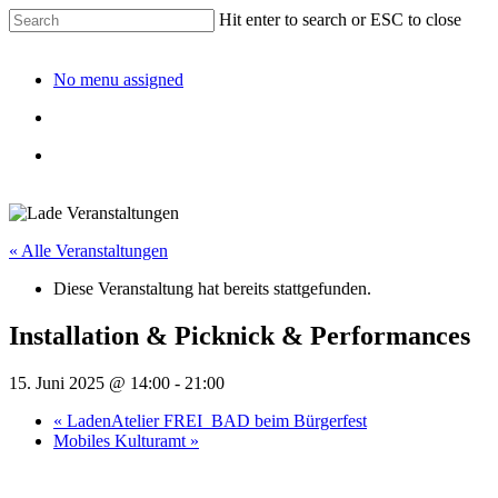
Hit enter to search or ESC to close
No menu assigned
« Alle Veranstaltungen
Diese Veranstaltung hat bereits stattgefunden.
Installation & Picknick & Performances
15. Juni 2025 @ 14:00
-
21:00
«
LadenAtelier FREI_BAD beim Bürgerfest
Mobiles Kulturamt
»