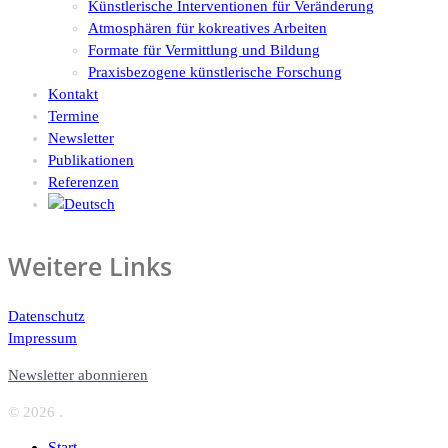
Künstlerische Interventionen für Veränderung
Atmosphären für kokreatives Arbeiten
Formate für Vermittlung und Bildung
Praxisbezogene künstlerische Forschung
Kontakt
Termine
Newsletter
Publikationen
Referenzen
Weitere Links
Datenschutz
Impressum
Newsletter abonnieren
© 2026 .
Start