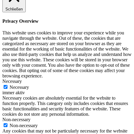
Schließen
Privacy Overview
This website uses cookies to improve your experience while you
navigate through the website. Out of these, the cookies that are
categorized as necessary are stored on your browser as they are
essential for the working of basic functionalities of the website. We
also use third-party cookies that help us analyze and understand how
you use this website. These cookies will be stored in your browser
only with your consent. You also have the option to opt-out of these
cookies. But opting out of some of these cookies may affect your
browsing experience.
Necessary
Necessary
immer aktiv
Necessary cookies are absolutely essential for the website to
function properly. This category only includes cookies that ensures
basic functionalities and security features of the website. These
cookies do not store any personal information.
Non-necessary
Non-necessary
Any cookies that may not be particularly necessary for the website