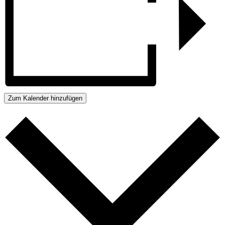
Zum Kalender hinzufügen