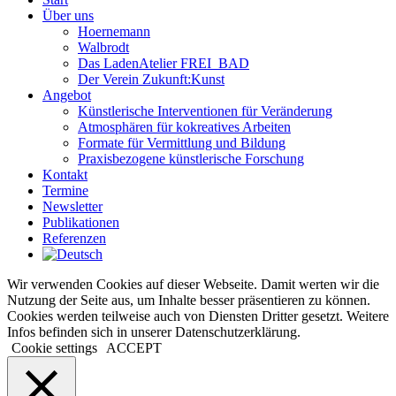
Über uns
Hoernemann
Walbrodt
Das LadenAtelier FREI_BAD
Der Verein Zukunft:Kunst
Angebot
Künstlerische Interventionen für Veränderung
Atmosphären für kokreatives Arbeiten
Formate für Vermittlung und Bildung
Praxisbezogene künstlerische Forschung
Kontakt
Termine
Newsletter
Publikationen
Referenzen
Wir verwenden Cookies auf dieser Webseite. Damit werten wir die
Nutzung der Seite aus, um Inhalte besser präsentieren zu können.
Cookies werden teilweise auch von Diensten Dritter gesetzt. Weitere
Infos befinden sich in unserer Datenschutzerklärung.
Cookie settings
ACCEPT