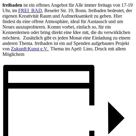
freibaden
ist ein offenes Angebot für Alle immer freitags von 17-19
Uhr, im
FREI_BAD
, Beueler Str. 19, Bonn. freibaden bedeutet, der
eigenen Kreativität Raum und Aufmerksamkeit zu geben. Hier
findest du eine offene Atmosphäre, ideal für Austausch und um
Neues auszuprobieren. Komm vorbei, einfach so, für ein
Kennenlernen oder bring direkt eine Idee mit, die du verwirklichen
möchtest. Zusätzlich gibt es jeden Monat eine Einladung zu einem
anderen Thema. freibaden ist ein auf Spenden aufgebautes Projekt
von
Zukunft:Kunst e.V.
Thema im April: Lino, Druck mit allem
Möglichem