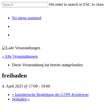
Hit enter to search or ESC to close
No menu assigned
« Alle Veranstaltungen
Diese Veranstaltung hat bereits stattgefunden.
freibaden
4. April 2025 @ 17:00
-
19:00
«
künstlerische Begleitung der GTPF-Konferenz
freibaden
»