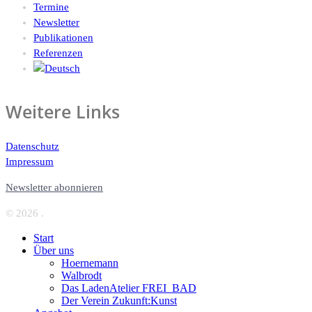
Termine
Newsletter
Publikationen
Referenzen
Weitere Links
Datenschutz
Impressum
Newsletter abonnieren
© 2026 .
Start
Über uns
Hoernemann
Walbrodt
Das LadenAtelier FREI_BAD
Der Verein Zukunft:Kunst