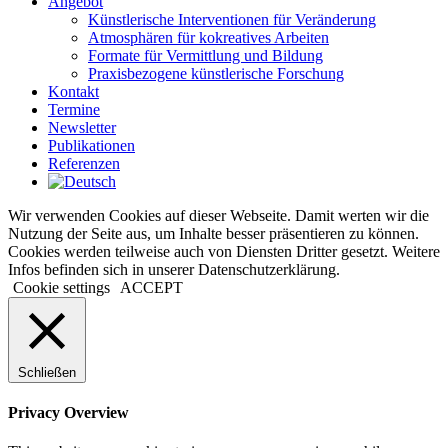
Angebot
Künstlerische Interventionen für Veränderung
Atmosphären für kokreatives Arbeiten
Formate für Vermittlung und Bildung
Praxisbezogene künstlerische Forschung
Kontakt
Termine
Newsletter
Publikationen
Referenzen
Wir verwenden Cookies auf dieser Webseite. Damit werten wir die
Nutzung der Seite aus, um Inhalte besser präsentieren zu können.
Cookies werden teilweise auch von Diensten Dritter gesetzt. Weitere
Infos befinden sich in unserer Datenschutzerklärung.
Cookie settings
ACCEPT
Schließen
Privacy Overview