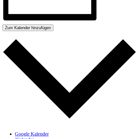
Zum Kalender hinzufügen
Google Kalender