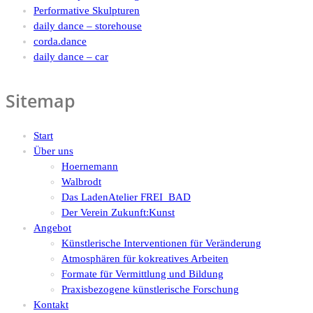
Performative Skulpturen
daily dance – storehouse
corda.dance
daily dance – car
Sitemap
Start
Über uns
Hoernemann
Walbrodt
Das LadenAtelier FREI_BAD
Der Verein Zukunft:Kunst
Angebot
Künstlerische Interventionen für Veränderung
Atmosphären für kokreatives Arbeiten
Formate für Vermittlung und Bildung
Praxisbezogene künstlerische Forschung
Kontakt