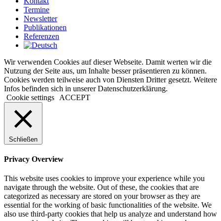
Kontakt
Termine
Newsletter
Publikationen
Referenzen
Wir verwenden Cookies auf dieser Webseite. Damit werten wir die
Nutzung der Seite aus, um Inhalte besser präsentieren zu können.
Cookies werden teilweise auch von Diensten Dritter gesetzt. Weitere
Infos befinden sich in unserer Datenschutzerklärung.
Cookie settings
ACCEPT
Schließen
Privacy Overview
This website uses cookies to improve your experience while you
navigate through the website. Out of these, the cookies that are
categorized as necessary are stored on your browser as they are
essential for the working of basic functionalities of the website. We
also use third-party cookies that help us analyze and understand how