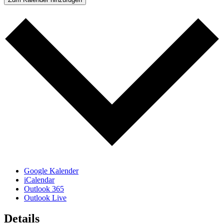
Google Kalender
iCalendar
Outlook 365
Outlook Live
Details