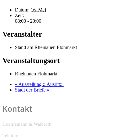
Datum:
16. Mai
Zeit:
08:00 - 20:00
Veranstalter
Stand am Rheinauen Flohmarkt
Veranstaltungsort
Rheinauen Flohmarkt
«
Ausstellung :::Ausritt:::
Stadt der Briefe
»
Kontakt
Hoernemann & Walbrodt
Telefon: