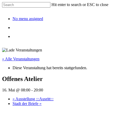
Hit enter to search or ESC to close
No menu assigned
« Alle Veranstaltungen
Diese Veranstaltung hat bereits stattgefunden.
Offenes Atelier
16. Mai @ 08:00
-
20:00
«
Ausstellung :::Ausritt:::
Stadt der Briefe
»