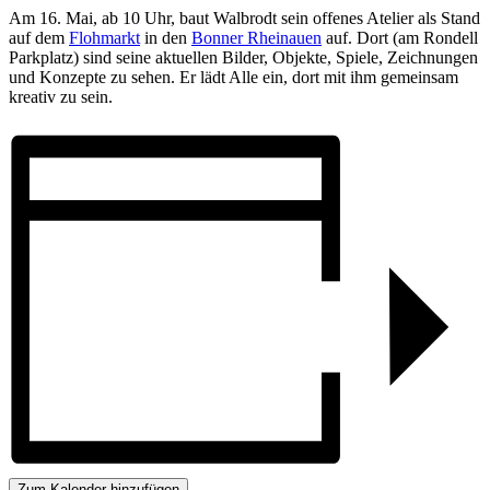
Am 16. Mai, ab 10 Uhr, baut Walbrodt sein offenes Atelier als Stand
auf dem
Flohmarkt
in den
Bonner Rheinauen
auf. Dort (am Rondell
Parkplatz) sind seine aktuellen Bilder, Objekte, Spiele, Zeichnungen
und Konzepte zu sehen. Er lädt Alle ein, dort mit ihm gemeinsam
kreativ zu sein.
Zum Kalender hinzufügen