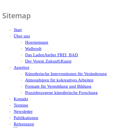
Sitemap
Start
Über uns
Hoernemann
Walbrodt
Das LadenAtelier FREI_BAD
Der Verein Zukunft:Kunst
Angebot
Künstlerische Interventionen für Veränderung
Atmosphären für kokreatives Arbeiten
Formate für Vermittlung und Bildung
Praxisbezogene künstlerische Forschung
Kontakt
Termine
Newsletter
Publikationen
Referenzen