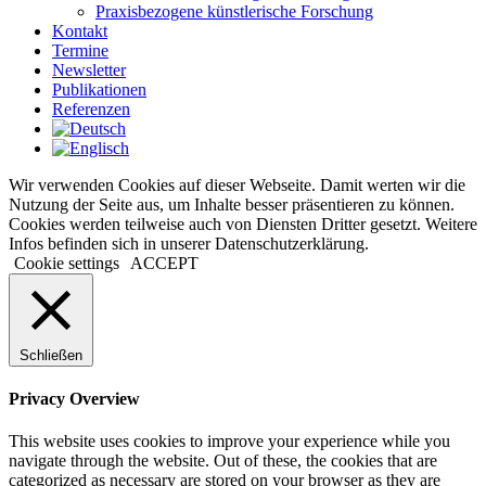
Praxisbezogene künstlerische Forschung
Kontakt
Termine
Newsletter
Publikationen
Referenzen
Wir verwenden Cookies auf dieser Webseite. Damit werten wir die
Nutzung der Seite aus, um Inhalte besser präsentieren zu können.
Cookies werden teilweise auch von Diensten Dritter gesetzt. Weitere
Infos befinden sich in unserer Datenschutzerklärung.
Cookie settings
ACCEPT
Schließen
Privacy Overview
This website uses cookies to improve your experience while you
navigate through the website. Out of these, the cookies that are
categorized as necessary are stored on your browser as they are