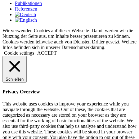
Publikationen
Referenzen
Wir verwenden Cookies auf dieser Webseite. Damit werten wir die
Nutzung der Seite aus, um Inhalte besser präsentieren zu können.
Cookies werden teilweise auch von Diensten Dritter gesetzt. Weitere
Infos befinden sich in unserer Datenschutzerklärung.
Cookie settings
ACCEPT
Schließen
Privacy Overview
This website uses cookies to improve your experience while you
navigate through the website. Out of these, the cookies that are
categorized as necessary are stored on your browser as they are
essential for the working of basic functionalities of the website. We
also use third-party cookies that help us analyze and understand how
you use this website. These cookies will be stored in your browser
only with your consent. You also have the option to opt-out of these