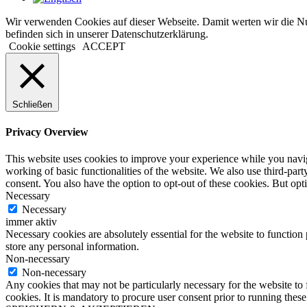
Wir verwenden Cookies auf dieser Webseite. Damit werten wir die Nut
befinden sich in unserer Datenschutzerklärung.
Cookie settings
ACCEPT
Schließen
Privacy Overview
This website uses cookies to improve your experience while you navigat
working of basic functionalities of the website. We also use third-pa
consent. You also have the option to opt-out of these cookies. But op
Necessary
Necessary
immer aktiv
Necessary cookies are absolutely essential for the website to function 
store any personal information.
Non-necessary
Non-necessary
Any cookies that may not be particularly necessary for the website to 
cookies. It is mandatory to procure user consent prior to running thes