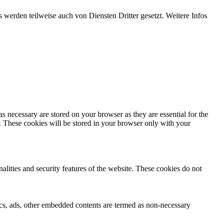
werden teilweise auch von Diensten Dritter gesetzt. Weitere Infos
s necessary are stored on your browser as they are essential for the
e. These cookies will be stored in your browser only with your
nalities and security features of the website. These cookies do not
ytics, ads, other embedded contents are termed as non-necessary