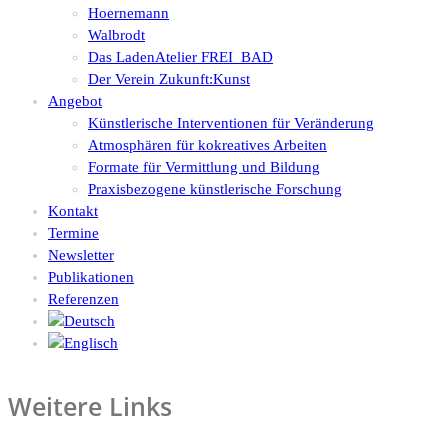
Hoernemann
Walbrodt
Das LadenAtelier FREI_BAD
Der Verein Zukunft:Kunst
Angebot
Künstlerische Interventionen für Veränderung
Atmosphären für kokreatives Arbeiten
Formate für Vermittlung und Bildung
Praxisbezogene künstlerische Forschung
Kontakt
Termine
Newsletter
Publikationen
Referenzen
Weitere Links