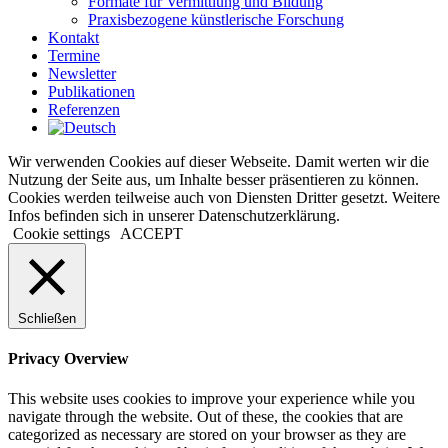
Formate für Vermittlung und Bildung
Praxisbezogene künstlerische Forschung
Kontakt
Termine
Newsletter
Publikationen
Referenzen
Wir verwenden Cookies auf dieser Webseite. Damit werten wir die
Nutzung der Seite aus, um Inhalte besser präsentieren zu können.
Cookies werden teilweise auch von Diensten Dritter gesetzt. Weitere
Infos befinden sich in unserer Datenschutzerklärung.
Cookie settings
ACCEPT
Schließen
Privacy Overview
This website uses cookies to improve your experience while you
navigate through the website. Out of these, the cookies that are
categorized as necessary are stored on your browser as they are