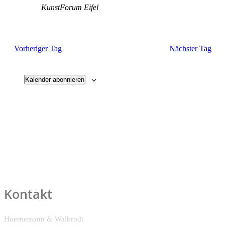
KunstForum Eifel
Vorheriger Tag
Nächster Tag
Kalender abonnieren
Kontakt
Hoernemann & Walbrodt